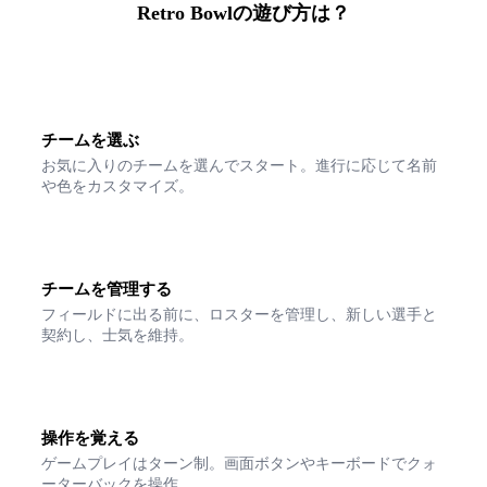
Retro Bowlの遊び方は？
1
チームを選ぶ
お気に入りのチームを選んでスタート。進行に応じて名前
や色をカスタマイズ。
2
チームを管理する
フィールドに出る前に、ロスターを管理し、新しい選手と
契約し、士気を維持。
3
操作を覚える
ゲームプレイはターン制。画面ボタンやキーボードでクォ
ーターバックを操作。