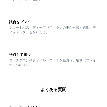
4
試合をプレイ
ショートパス、ディープパス、ランの中から賢く選択。デ
ィフェンダーをかわそう。
5
得点して勝つ
タッチダウンやフィールドゴールを狙おう。勝利はプレイ
オフへの道。
よくある質問