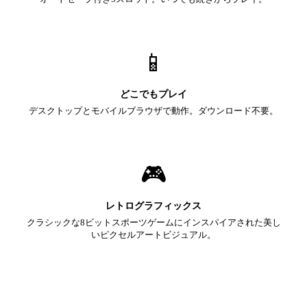
📱
どこでもプレイ
デスクトップとモバイルブラウザで動作。ダウンロード不要。
🎮
レトログラフィックス
クラシックな8ビットスポーツゲームにインスパイアされた美し
いピクセルアートビジュアル。