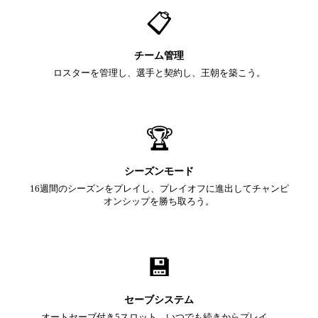
📋
チーム管理
ロスターを管理し、選手と契約し、王朝を築こう。
🏆
シーズンモード
16週間のシーズンをプレイし、プレイオフに進出してチャンピ
オンシップを勝ち取ろう。
💾
セーブシステム
オートセーブ付き5スロット。いつでも続きからプレイ。