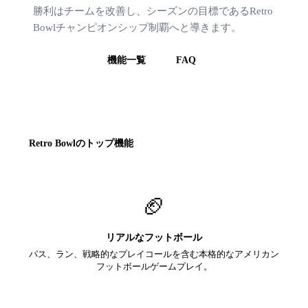
勝利はチームを改善し、シーズンの目標であるRetro
Bowlチャンピオンシップ制覇へと導きます。
遊び方
機能一覧
FAQ
Retro Bowlのトップ機能
🏈
リアルなフットボール
パス、ラン、戦略的なプレイコールを含む本格的なアメリカン
フットボールゲームプレイ。