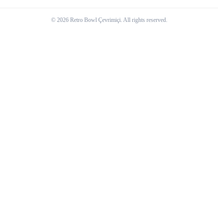
© 2026 Retro Bowl Çevrimiçi. All rights reserved.